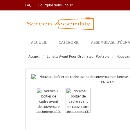
FAQ
Pourquoi Nous Choisir
ACCUEIL
CATÉGORIE
ASSEMBLAGE D'ÉCRA
Accueil
Lunette Avant Pour Ordinateur Portable
Nouveau 