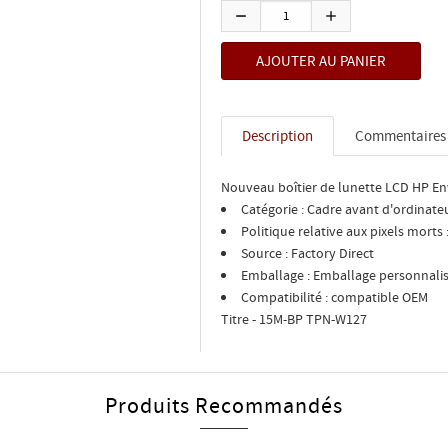
Description
Commentaires
Nouveau boîtier de lunette LCD HP E
Catégorie : Cadre avant d'ordinate
Politique relative aux pixels morts
Source : Factory Direct
Emballage : Emballage personnalisé
Compatibilité : compatible OEM
Titre - 15M-BP TPN-W127
Produits Recommandés