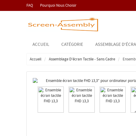
FAQ
Pourquoi Nous Choisir
ACCUEIL
CATÉGORIE
ASSEMBLAGE D'ÉCRA
Accueil
Assemblage D'écran Tactile - Sans Cadre
Ensemble