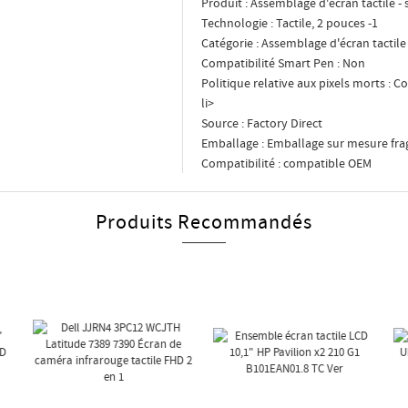
Produit : Assemblage d'écran tactile -
Technologie : Tactile, 2 pouces -1
Catégorie : Assemblage d'écran tactile
Compatibilité Smart Pen : Non
Politique relative aux pixels morts : 
li>
Source : Factory Direct
Emballage : Emballage sur mesure frag
Compatibilité : compatible OEM
Produits Recommandés