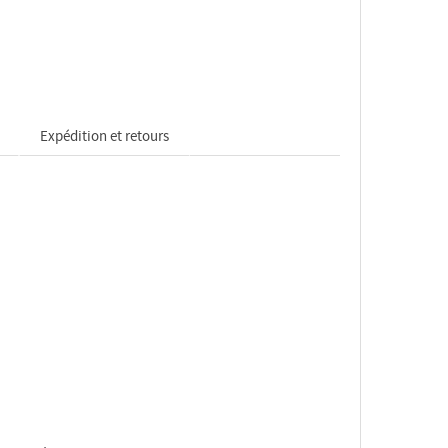
Expédition et retours