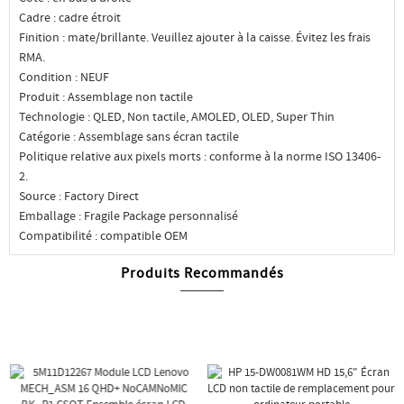
Cadre : cadre étroit
Finition : mate/brillante. Veuillez ajouter à la caisse. Évitez les frais
RMA.
Condition : NEUF
Produit : Assemblage non tactile
Technologie : QLED, Non tactile, AMOLED, OLED, Super Thin
Catégorie : Assemblage sans écran tactile
Politique relative aux pixels morts : conforme à la norme ISO 13406-
2.
Source : Factory Direct
Emballage : Fragile Package personnalisé
Compatibilité : compatible OEM
Produits Recommandés