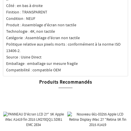
Côté : en bas à droite
Finition : TRANSPARENT
Condition : NEUF
Produit : Assemblage d'écran non tactile
Technologie : 4K, non tactile
Catégorie : Assemblage d'écran non tactile
Politique relative aux pixels morts : conformément à la norme ISO
13406-2.
Source : Usine Direct
Emballage : emballage sur mesure fragile
Compatibilité : compatible OEM
Produits Recommandés