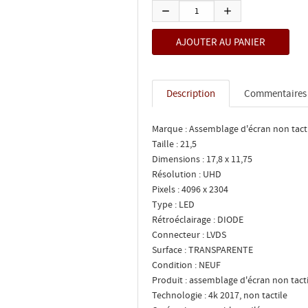
Description
Commentaires
Marque : Assemblage d'écran non tact
Taille : 21,5
Dimensions : 17,8 x 11,75
Résolution : UHD
Pixels : 4096 x 2304
Type : LED
Rétroéclairage : DIODE
Connecteur : LVDS
Surface : TRANSPARENTE
Condition : NEUF
Produit : assemblage d'écran non tact
Technologie : 4k 2017, non tactile