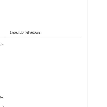
Expédition et retours
ile
ile