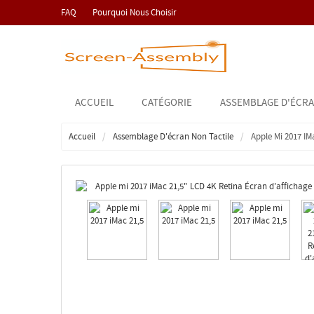
FAQ
Pourquoi Nous Choisir
ACCUEIL
CATÉGORIE
ASSEMBLAGE D'ÉCRA
Accueil
Assemblage D'écran Non Tactile
Apple Mi 2017 I