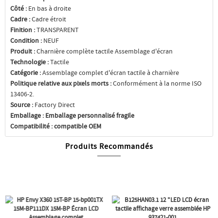
Côté :
En bas à droite
Cadre :
Cadre étroit
Finition :
TRANSPARENT
Condition :
NEUF
Produit :
Charnière complète tactile Assemblage d'écran
Technologie :
Tactile
Catégorie :
Assemblage complet d'écran tactile à charnière
Politique relative aux pixels morts :
Conformément à la norme ISO
13406-2.
Source :
Factory Direct
Emballage :
Emballage personnalisé fragile
Compatibilité :
compatible OEM
Produits Recommandés