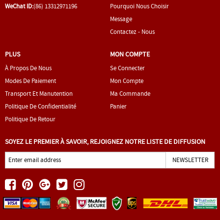
WeChat ID:
(86) 13312971196
Pourquoi Nous Choisir
Message
Contactez - Nous
PLUS
MON COMPTE
À Propos De Nous
Se Connecter
Modes De Paiement
Mon Compte
Transport Et Manutention
Ma Commande
Politique De Confidentialité
Panier
Politique De Retour
SOYEZ LE PREMIER À SAVOIR, REJOIGNEZ NOTRE LISTE DE DIFFUSION