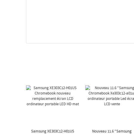
Samsung XE303C12-H01US
Nouveau 11.6 "Samsung