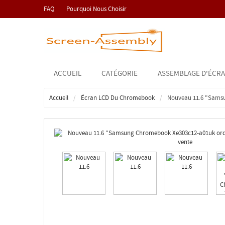
FAQ
Pourquoi Nous Choisir
ACCUEIL
CATÉGORIE
ASSEMBLAGE D'ÉCRA
Accueil
Écran LCD Du Chromebook
Nouveau 11.6 "Samsu