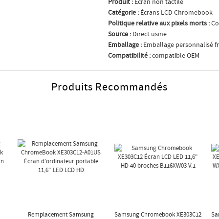
Produit :
Écran non tactile
Catégorie :
Écrans LCD Chromebook
Politique relative aux pixels morts :
Co
Source :
Direct usine
Emballage :
Emballage personnalisé fr
Compatibilité :
compatible OEM
Produits Recommandés
Remplacement Samsung
Samsung Chromebook XE303C12
Sa