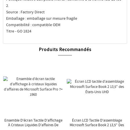
2.
Source : Factory Direct
Emballage : emballage sur mesure fragile
Compatibilité : compatible OEM
Titre - GO 1824
Produits Recommandés
Ensemble D'écran Tactile D'affichage
Écran LCD Tactile D'assemblage
À Cristaux Liquides D'affaires De
Microsoft Surface Book 2 13,5" Des
Microsoft Surface Pro 7+ 1960
États-Unis UHD