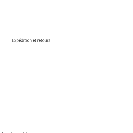
Expédition et retours