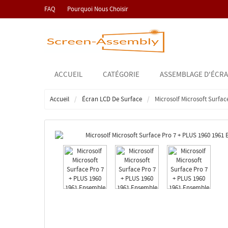
FAQ
Pourquoi Nous Choisir
ACCUEIL
CATÉGORIE
ASSEMBLAGE D'ÉCRA
Accueil
Écran LCD De Surface
Microsolf Microsoft Surfac