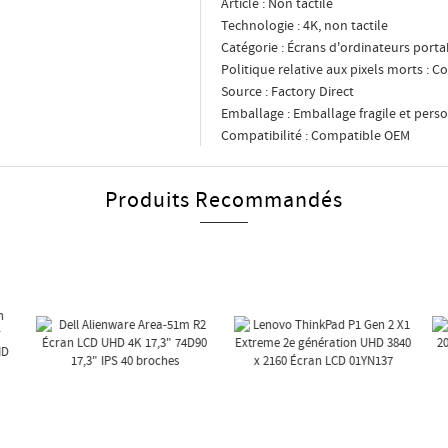
Article : Non tactile
Technologie : 4K, non tactile
Catégorie : Écrans d'ordinateurs porta
Politique relative aux pixels morts :
Source : Factory Direct
Emballage : Emballage fragile et pers
Compatibilité : Compatible OEM
Produits Recommandés