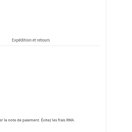
Expédition et retours
ter la note de paiement. Évitez les frais RMA.