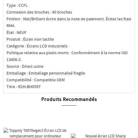
Type : CCFL
Connexion des broches : 40 broches
Finition : Mat/Brillant écrire dans la note de paiement. Évitez les frais
RMA.
État : NEUF
Produit : Écran non tactile
Catégorie : Écrans LCD industriels
Politique relative aux pixels morts : Conformément à la norme ISO
13406-2.
Source : Direct usine
Emballage : Emballage personnalisé fragile
Compatibilité : Compatible OEM
Titre - R2H-BH059T
Produits Recommandés