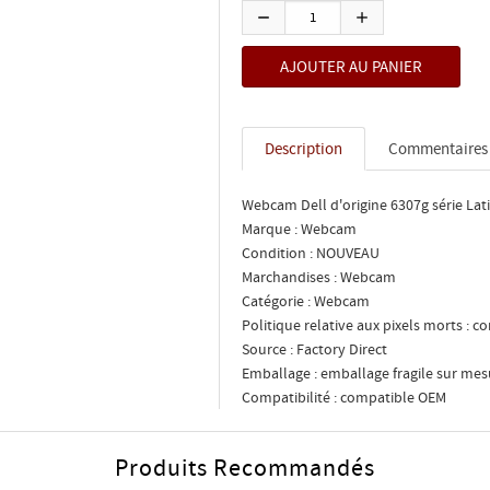
Description
Commentaires
Webcam Dell d'origine 6307g série Lat
Marque : Webcam
Condition : NOUVEAU
Marchandises : Webcam
Catégorie : Webcam
Politique relative aux pixels morts : 
Source : Factory Direct
Emballage : emballage fragile sur mes
Compatibilité : compatible OEM
Produits Recommandés