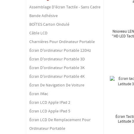
Assemblage D'écran Tactile - Sans Cadre
Bande Adhésive
BOÎTES Carton Ondulé
Nouveau LEN
Câble LCD
"HD LED Tact
Charnières Pour Ordinateur Portable
Écran D'ordinateur Portable 120Hz
Écran D'ordinateur Portable 3D
Écran D'ordinateur Portable 3K
Écran D'ordinateur Portable 4K
Écran De Navigation De Voiture
Écran IMac
Écran LCD Apple IPad 2
Écran LCD Apple IPad 5
Écran Tacti
Écran LCD De Remplacement Pour
Latitude
Ordinateur Portable