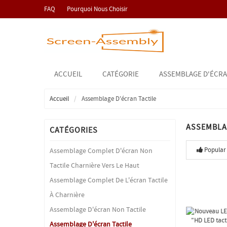
FAQ
Pourquoi Nous Choisir
ACCUEIL
CATÉGORIE
ASSEMBLAGE D'ÉCRA
Accueil
Assemblage D'écran Tactile
ASSEMBLA
CATÉGORIES
Popular
Assemblage Complet D'écran Non
Tactile Charnière Vers Le Haut
Assemblage Complet De L'écran Tactile
À Charnière
Assemblage D'écran Non Tactile
Assemblage D'écran Tactile