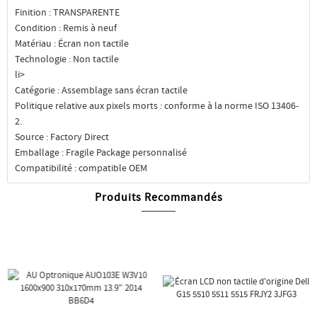
Finition : TRANSPARENTE
Condition : Remis à neuf
Matériau : Écran non tactile
Technologie : Non tactile
li>
Catégorie : Assemblage sans écran tactile
Politique relative aux pixels morts : conforme à la norme ISO 13406-
2.
Source : Factory Direct
Emballage : Fragile Package personnalisé
Compatibilité : compatible OEM
Produits Recommandés