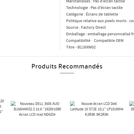
Marchandises : Pas d'écran tactile
Technologie : Pas d'écran tactile
Catégorie : Écrans de tablette
Politique relative aux pixels morts :
Source : Factory Direct
Emballage : emballage personnalisé fr
Compatibilité : Compatible OEM
Titre - B116XW02
Produits Recommandés