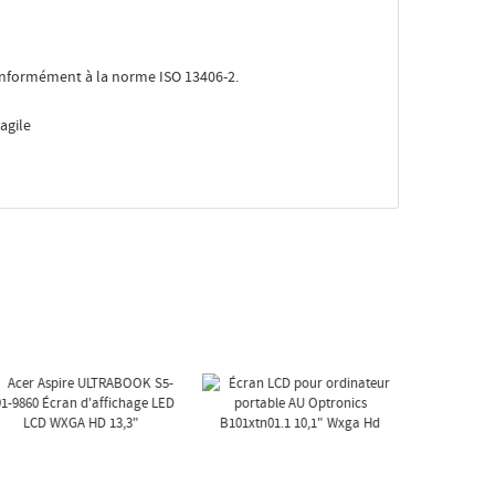
 conformément à la norme ISO 13406-2.
agile