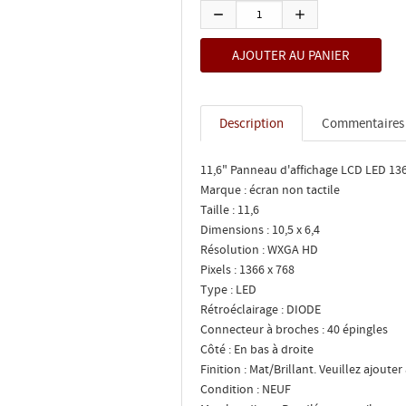
Description
Commentaires
11,6" Panneau d'affichage LCD LED 13
Marque : écran non tactile
Taille : 11,6
Dimensions : 10,5 x 6,4
Résolution : WXGA HD
Pixels : 1366 x 768
Type : LED
Rétroéclairage : DIODE
Connecteur à broches : 40 épingles
Côté : En bas à droite
Finition : Mat/Brillant. Veuillez ajouter 
Condition : NEUF