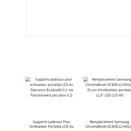
Supports Latéraux Pour
Remplacement Samsung
Ordinateur Portable LCD Au
ChromeBook XE303C12-H01