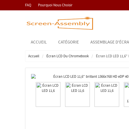
FAQ
Pourquoi Nous Choisir
ACCUEIL
CATÉGORIE
ASSEMBLAGE D'ÉCRA
Accueil
Écran LCD Du Chromebook
Écran LCD LED 11,6" 