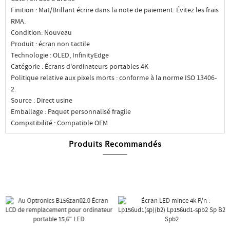
Finition : Mat/Brillant écrire dans la note de paiement. Évitez les frais
RMA.
Condition: Nouveau
Produit : écran non tactile
Technologie : OLED, InfinityEdge
Catégorie : Écrans d'ordinateurs portables 4K
Politique relative aux pixels morts : conforme à la norme ISO 13406-
2.
Source : Direct usine
Emballage : Paquet personnalisé fragile
Compatibilité : Compatible OEM
Produits Recommandés