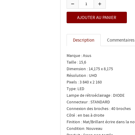
Description
Commentaires
Marque : Asus
Taille : 15,6
Dimension : 14,175 x 8,175
Résolution : UHD
Pixels : 3 840 x 2 160
Type: LED
Lampe de rétroéclairage : DIODE
Connecteur : STANDARD
Connexion des broches : 40 broches
Côté : en bas à droite
Finition : Mat/Brillant écrire dans la n
Condition: Nouveau