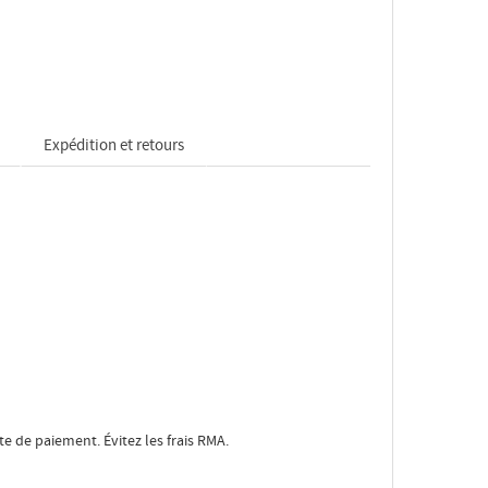
Expédition et retours
ote de paiement. Évitez les frais RMA.