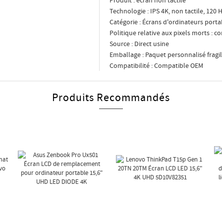
Produit : écran non tactile
Technologie : IPS 4K, non tactile, 120
Catégorie : Écrans d'ordinateurs porta
Politique relative aux pixels morts : 
Source : Direct usine
Emballage : Paquet personnalisé fragi
Compatibilité : Compatible OEM
Produits Recommandés