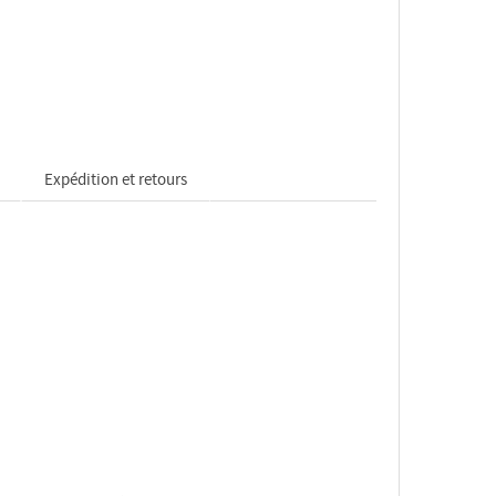
Expédition et retours