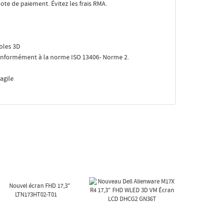
ote de paiement. Évitez les frais RMA.
bles 3D
nformément à la norme ISO 13406- Norme 2.
agile