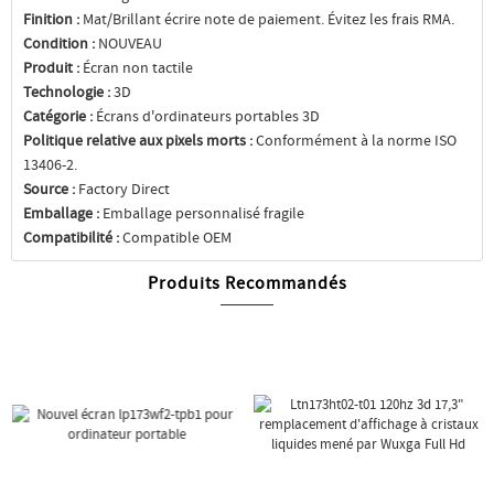
Finition :
Mat/Brillant écrire note de paiement. Évitez les frais RMA.
Condition :
NOUVEAU
Produit :
Écran non tactile
Technologie :
3D
Catégorie :
Écrans d'ordinateurs portables 3D
Politique relative aux pixels morts :
Conformément à la norme ISO
13406-2.
Source :
Factory Direct
Emballage :
Emballage personnalisé fragile
Compatibilité :
Compatible OEM
Produits Recommandés