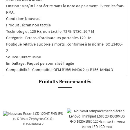
Finition : Mat/Brillant écrire dans la note de paiement. Évitez les frais
RMA.
Condition: Nouveau
Produit : écran non tactile
Technologie : 120 Hz, non tactile, 72 % NTSC, 16,7 M
Catégorie : Écrans d'ordinateurs portables 120 Hz
Politique relative aux pixels morts : conforme à la norme ISO 13406-
2.
Source : Direct usine
Emballage : Paquet personnalisé fragile
Compatibilité : Compatible OEM B156HAN04.2 et B156HAN04.3
Produits Recommandés