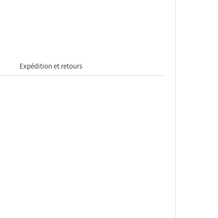
Expédition et retours