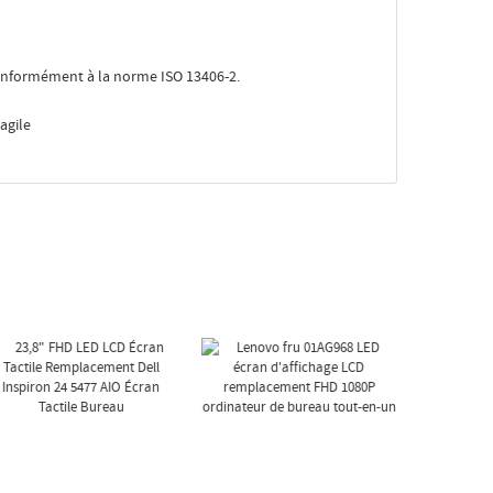
nformément à la norme ISO 13406-2.
agile