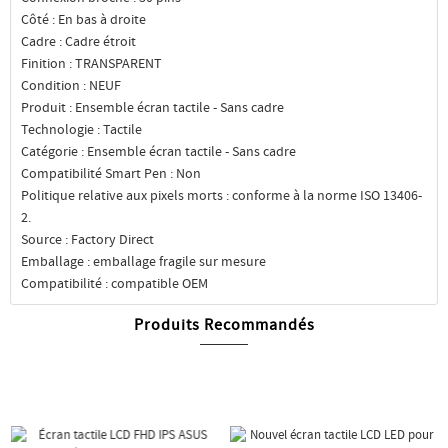
Côté : En bas à droite
Cadre : Cadre étroit
Finition : TRANSPARENT
Condition : NEUF
Produit : Ensemble écran tactile - Sans cadre
Technologie : Tactile
Catégorie : Ensemble écran tactile - Sans cadre
Compatibilité Smart Pen : Non
Politique relative aux pixels morts : conforme à la norme ISO 13406-
2.
Source : Factory Direct
Emballage : emballage fragile sur mesure
Compatibilité : compatible OEM
Produits Recommandés