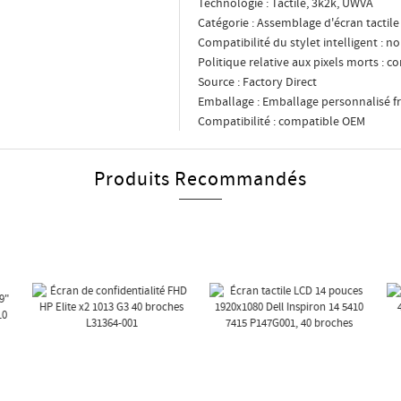
Technologie : Tactile, 3k2k, UWVA
Catégorie : Assemblage d'écran tactile
Compatibilité du stylet intelligent : n
Politique relative aux pixels morts : 
Source : Factory Direct
Emballage : Emballage personnalisé fr
Compatibilité : compatible OEM
Produits Recommandés