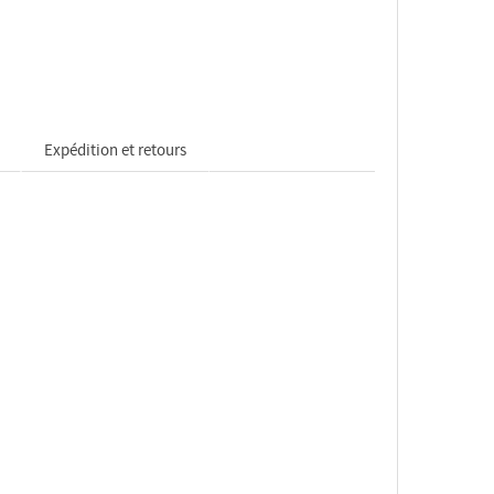
Expédition et retours