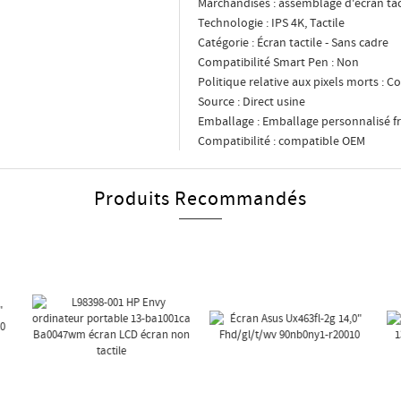
Marchandises : assemblage d'écran tact
Technologie : IPS 4K, Tactile
Catégorie : Écran tactile - Sans cadre
Compatibilité Smart Pen : Non
Politique relative aux pixels morts : 
Source : Direct usine
Emballage : Emballage personnalisé fr
Compatibilité : compatible OEM
Produits Recommandés