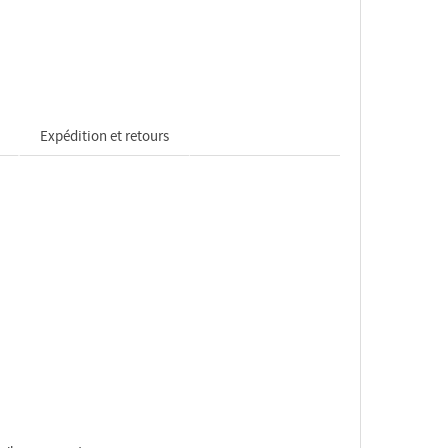
Expédition et retours