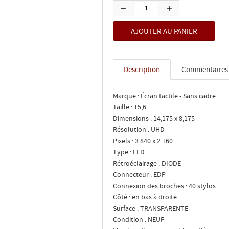
Description
Commentaires
Marque : Écran tactile - Sans cadre
Taille : 15,6
Dimensions : 14,175 x 8,175
Résolution : UHD
Pixels : 3 840 x 2 160
Type : LED
Rétroéclairage : DIODE
Connecteur : EDP
Connexion des broches : 40 stylos
Côté : en bas à droite
Surface : TRANSPARENTE
Condition : NEUF