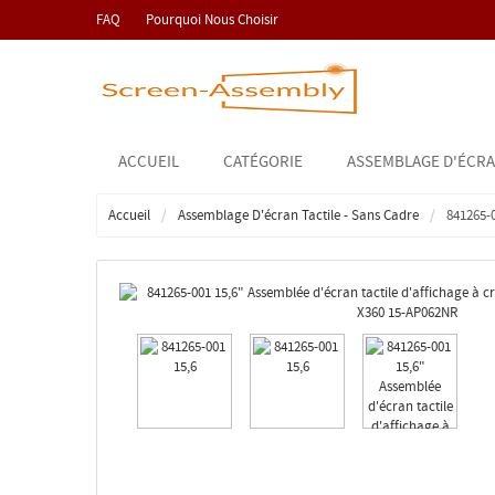
FAQ
Pourquoi Nous Choisir
ACCUEIL
CATÉGORIE
ASSEMBLAGE D'ÉCRA
Accueil
Assemblage D'écran Tactile - Sans Cadre
841265-