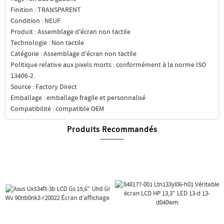
Finition : TRANSPARENT
Condition : NEUF
Produit : Assemblage d'écran non tactile
Technologie : Non tactile
Catégorie : Assemblage d'écran non tactile
Politique relative aux pixels morts : conformément à la norme ISO
13406-2.
Source : Factory Direct
Emballage : emballage fragile et personnalisé
Compatibilité : compatible OEM
Produits Recommandés