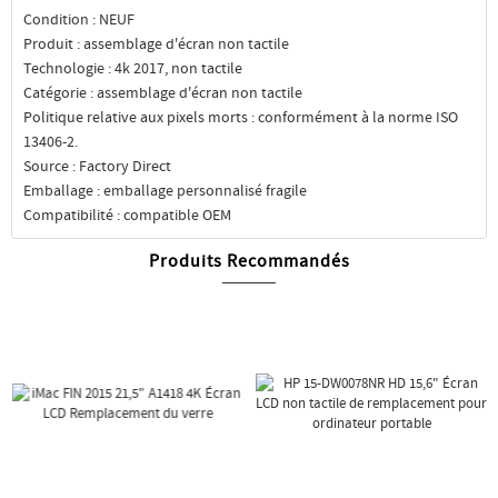
Condition : NEUF
Produit : assemblage d'écran non tactile
Technologie : 4k 2017, non tactile
Catégorie : assemblage d'écran non tactile
Politique relative aux pixels morts : conformément à la norme ISO
13406-2.
Source : Factory Direct
Emballage : emballage personnalisé fragile
Compatibilité : compatible OEM
Produits Recommandés