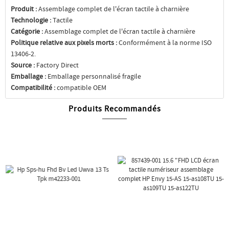
Produit :
Assemblage complet de l'écran tactile à charnière
Technologie :
Tactile
Catégorie :
Assemblage complet de l'écran tactile à charnière
Politique relative aux pixels morts :
Conformément à la norme ISO
13406-2.
Source :
Factory Direct
Emballage :
Emballage personnalisé fragile
Compatibilité :
compatible OEM
Produits Recommandés