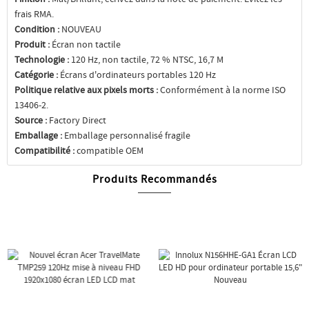
frais RMA.
Condition :
NOUVEAU
Produit :
Écran non tactile
Technologie :
120 Hz, non tactile, 72 % NTSC, 16,7 M
Catégorie :
Écrans d'ordinateurs portables 120 Hz
Politique relative aux pixels morts :
Conformément à la norme ISO
13406-2.
Source :
Factory Direct
Emballage :
Emballage personnalisé fragile
Compatibilité :
compatible OEM
Produits Recommandés